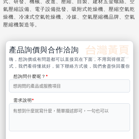
式、研發、機械、改進、壓縮、自製、建材五金螺絲、空
氣壓縮設備、電子設備批發、吸附式乾燥機、壓縮空氣乾
燥機、冷凍式空氣乾燥機、冷媒、空氣壓縮機品牌、空氣
壓縮機製造等。
產品詢價與合作洽詢
嗨，想詢價或有問題都可以直接寫在下面，不用寫得很正
式，我們看得懂就好，留下聯絡方式後，我們會盡快回覆你
想詢問什麼呢？
需求說明