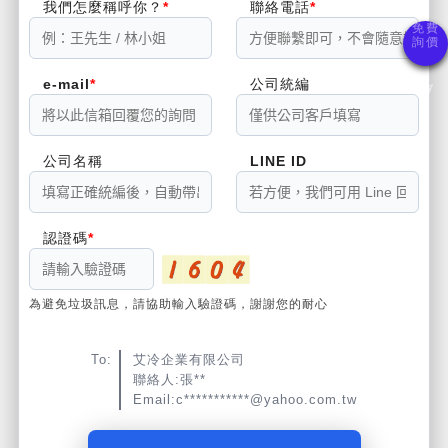
我們怎麼稱呼你？
聯絡電話
e-mail
公司統編
公司名稱
LINE ID
認證碼
為避免垃圾訊息，請協助輸入驗證碼，謝謝您的耐心
To:
艾冷企業有限公司
聯絡人:張**
Email:c***********@yahoo.com.tw