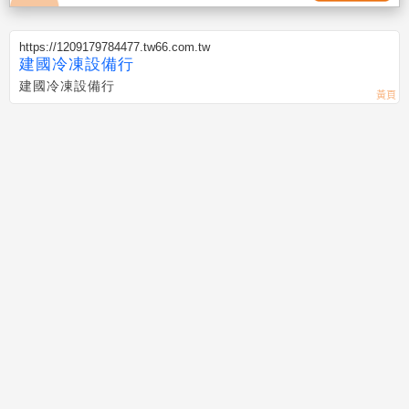
https://1209179784477.tw66.com.tw
建國冷凍設備行
建國冷凍設備行